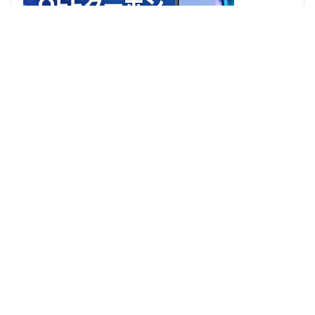
◇ インスタグラムでもやってます! ◇