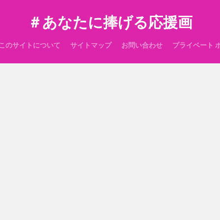
＃あなたに捧げる応援画
このサイトについて
サイトマップ
お問い合わせ
プライベート 