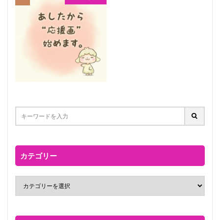
カテゴリー