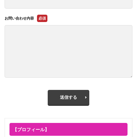
お問い合わせ内容
必須
送信する
【プロフィール】