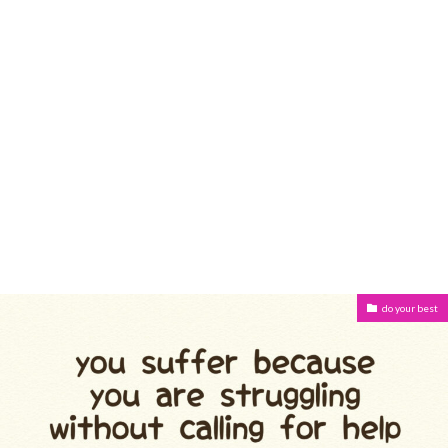
do your best