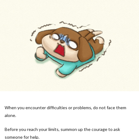
When you encounter difficulties or problems, do not face them
alone.
Before you reach your limits, summon up the courage to ask
someone for help.