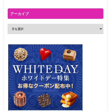
アーカイブ