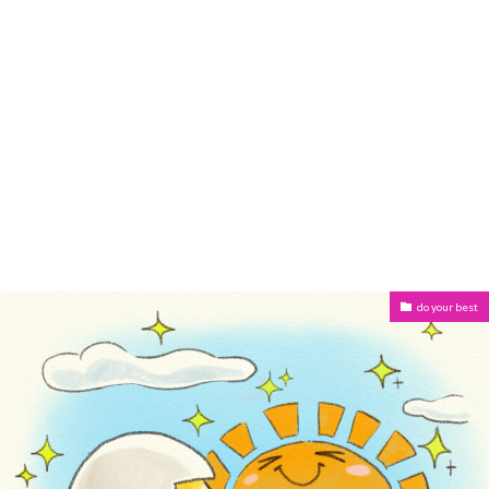
do your best