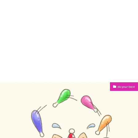
do your best