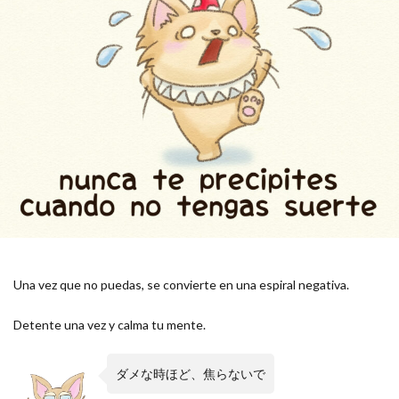
Una vez que no puedas, se convierte en una espiral negativa.
Detente una vez y calma tu mente.
ダメな時ほど、焦らないで