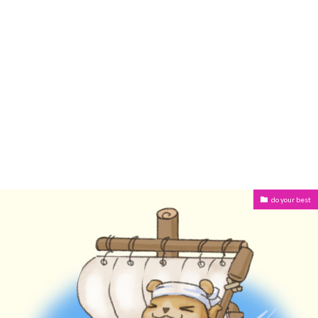
do your best