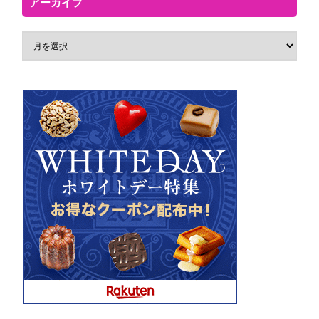
アーカイブ