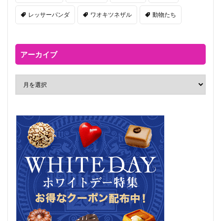
レッサーパンダ
ワオキツネザル
動物たち
アーカイブ