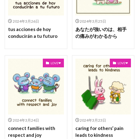
2024年3月26日
2024年3月25日
tus acciones de hoy
あなたが強いのは、相手
conducirán a tu futuro
の痛みがわかるから
LOVE❤
LOVE❤
2024年3月24日
2024年3月23日
connect families with
caring for others’ pain
respect and joy
leads to kindness