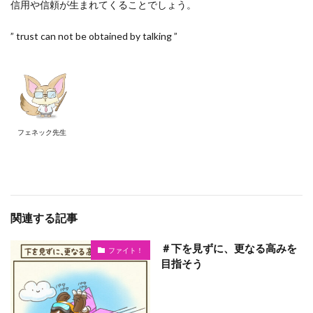
信用や信頼が生まれてくることでしょう。
” trust can not be obtained by talking ”
フェネック先生
関連する記事
＃下を見ずに、更なる高みを
ファイト！
目指そう