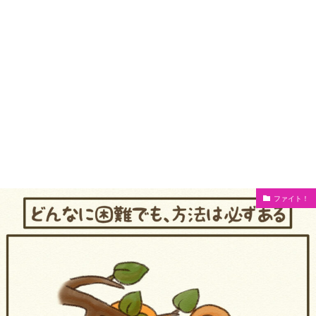
ファイト！