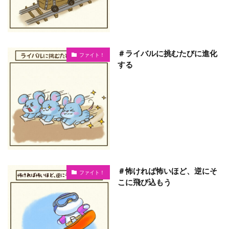
＃ライバルに挑むたびに進化
ファイト！
する
＃怖ければ怖いほど、逆にそ
ファイト！
こに飛び込もう