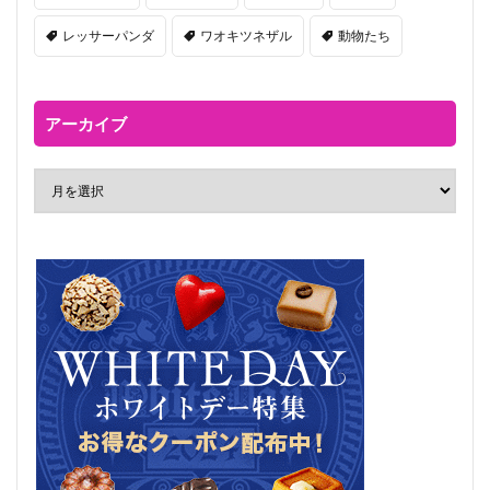
レッサーパンダ
ワオキツネザル
動物たち
アーカイブ