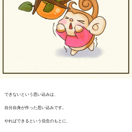
できないという思い込みは、
自分自身が作った思い込みです。
やればできるという信念のもとに、