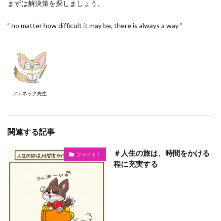
まずは解決策を探しましょう。
” no matter how difficult it may be, there is always a way ”
フェネック先生
関連する記事
＃人生の旅は、時間をかける
ファイト！
程に充実する