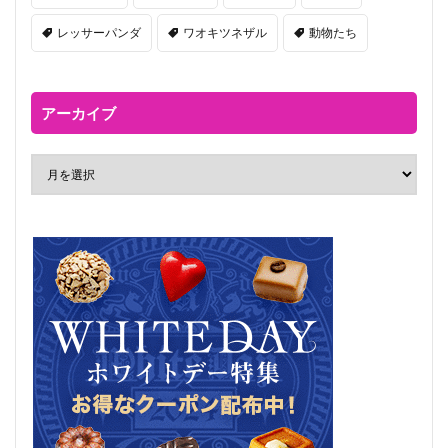
レッサーパンダ
ワオキツネザル
動物たち
アーカイブ