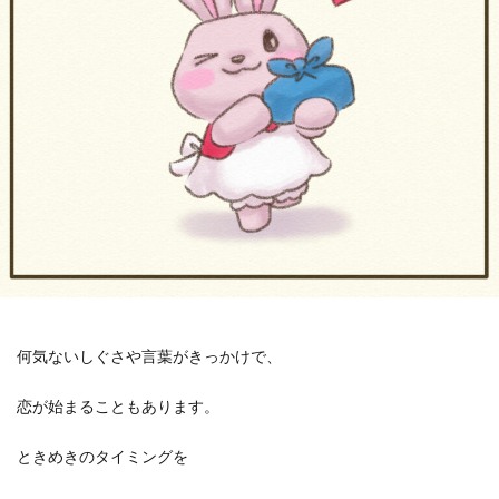
何気ないしぐさや言葉がきっかけで、
恋が始まることもあります。
ときめきのタイミングを