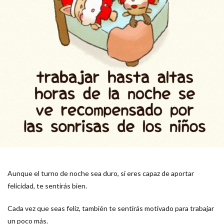
Aunque el turno de noche sea duro, si eres capaz de aportar
felicidad, te sentirás bien.
Cada vez que seas feliz, también te sentirás motivado para trabajar
un poco más.