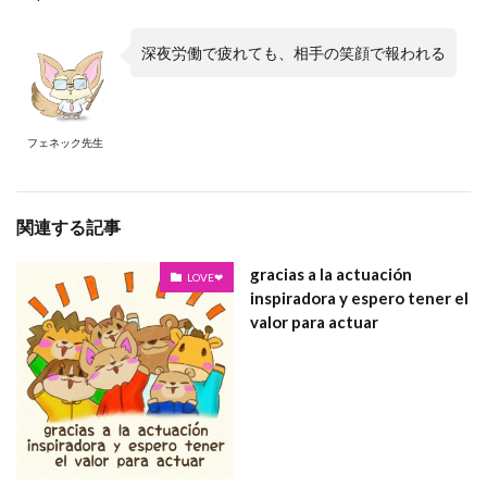
深夜労働で疲れても、相手の笑顔で報われる
フェネック先生
関連する記事
gracias a la actuación
LOVE❤
inspiradora y espero tener el
valor para actuar