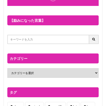
【励みになった言葉】
カテゴリー
タグ