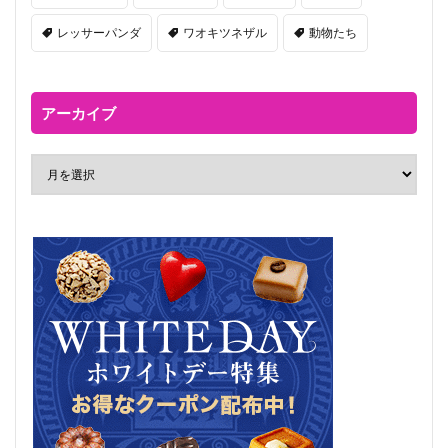
レッサーパンダ
ワオキツネザル
動物たち
アーカイブ