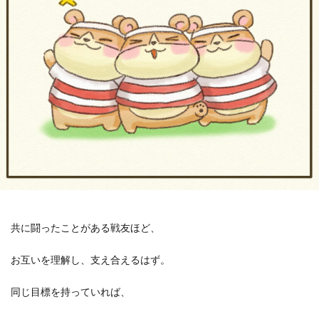
共に闘ったことがある戦友ほど、
お互いを理解し、支え合えるはず。
同じ目標を持っていれば、