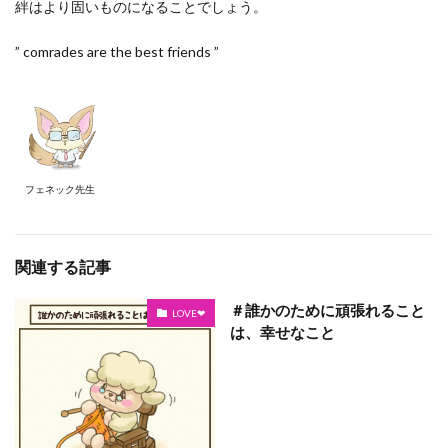
絆はより固いものになることでしょう。
” comrades are the best friends ”
フェネック先生
関連する記事
＃誰かのために頑張れること
LOVE❤
は、幸せなこと