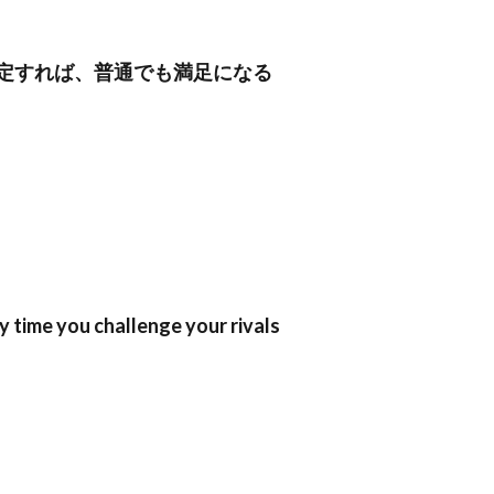
定すれば、普通でも満足になる
y time you challenge your rivals