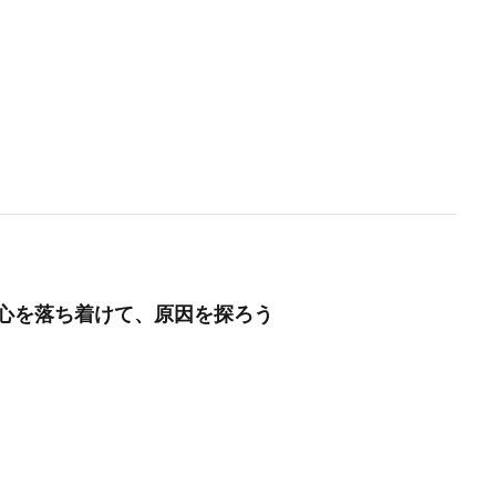
心を落ち着けて、原因を探ろう