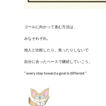
ゴールに向かって進む方法は、
みなそれぞれ。
他人と比較したり、焦ったりしないで
自分に合ったペースで継続していこう。
” every step toward a goal is different ”