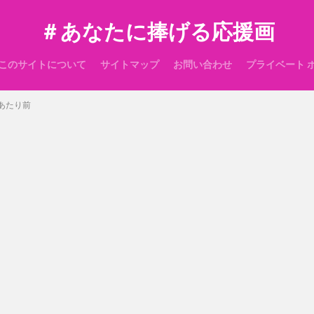
＃あなたに捧げる応援画
このサイトについて
サイトマップ
お問い合わせ
プライベート 
あたり前