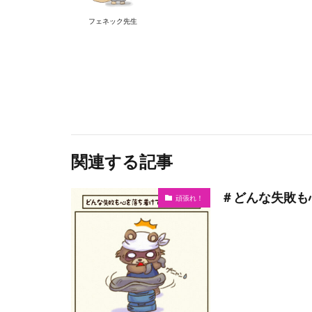
フェネック先生
関連する記事
＃どんな失敗も
頑張れ！