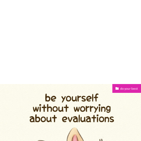
do your best