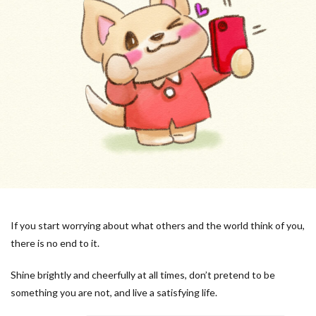
If you start worrying about what others and the world think of you,
there is no end to it.
Shine brightly and cheerfully at all times, don’t pretend to be
something you are not, and live a satisfying life.