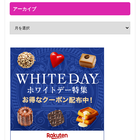
アーカイブ