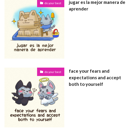
jugar es la mejor manera de
do your best
aprender
face your fears and
do your best
expectations and accept
both to yourself