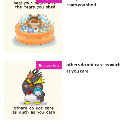
tears you shed
others do not care as much
do your best
as you care