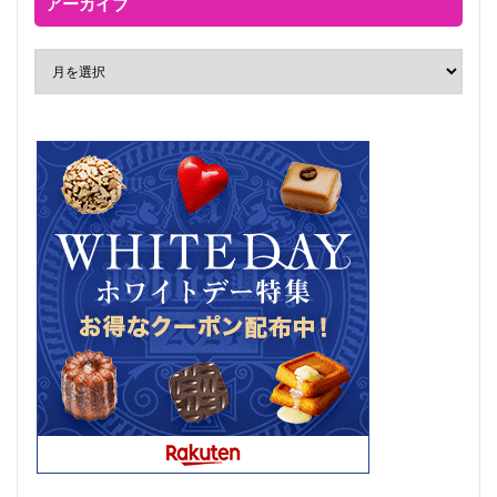
アーカイブ