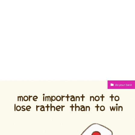
do your best