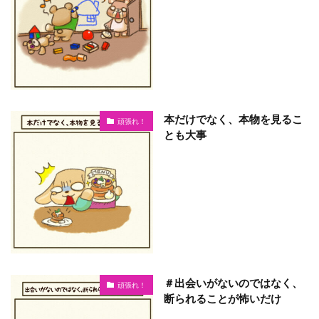
本だけでなく、本物を見るこ
頑張れ！
とも大事
＃出会いがないのではなく、
頑張れ！
断られることが怖いだけ