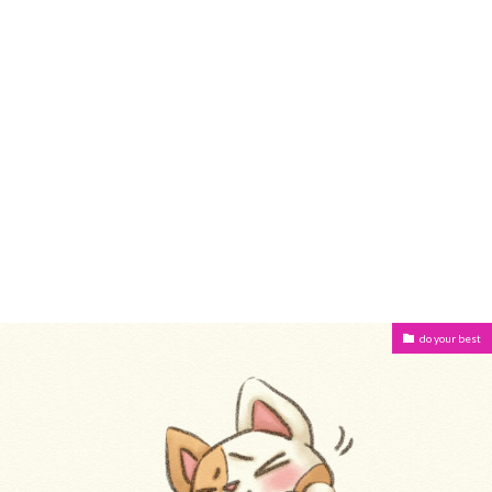
do your best