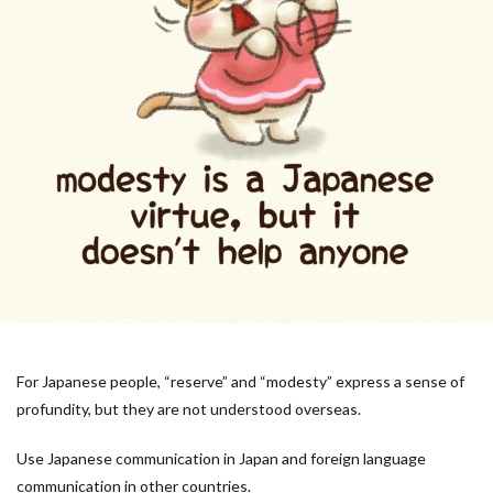
For Japanese people, “reserve” and “modesty” express a sense of
profundity, but they are not understood overseas.
Use Japanese communication in Japan and foreign language
communication in other countries.