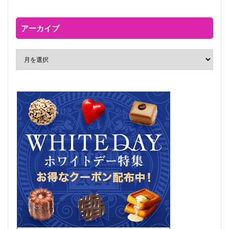
アーカイブ