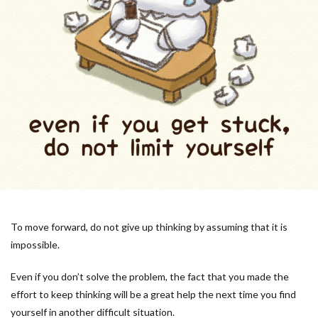
To move forward, do not give up thinking by assuming that it is
impossible.
Even if you don’t solve the problem, the fact that you made the
effort to keep thinking will be a great help the next time you find
yourself in another difficult situation.