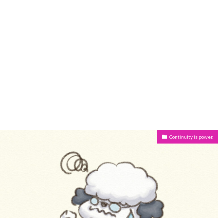
Continuity is power.