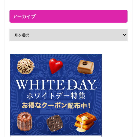
アーカイブ