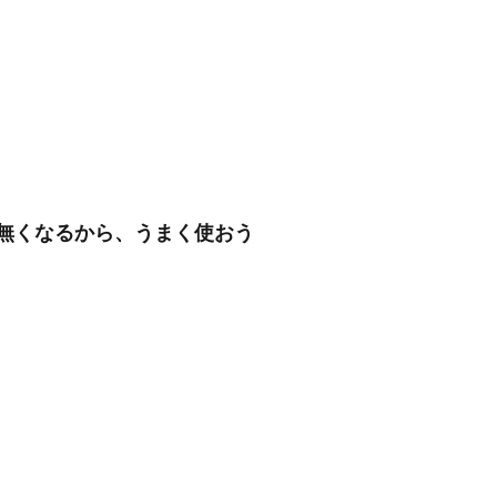
無くなるから、うまく使おう