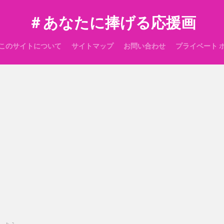
＃あなたに捧げる応援画
このサイトについて
サイトマップ
お問い合わせ
プライベート 