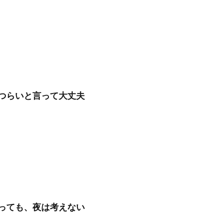
つらいと言って大丈夫
っても、夜は考えない