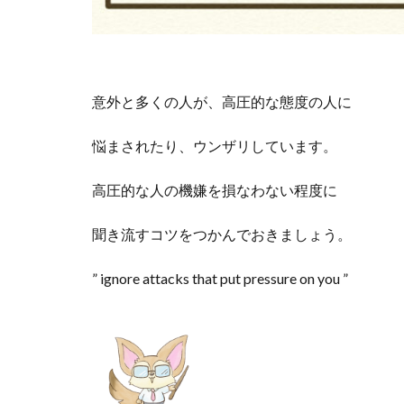
意外と多くの人が、高圧的な態度の人に
悩まされたり、ウンザリしています。
高圧的な人の機嫌を損なわない程度に
聞き流すコツをつかんでおきましょう。
” ignore attacks that put pressure on you ”