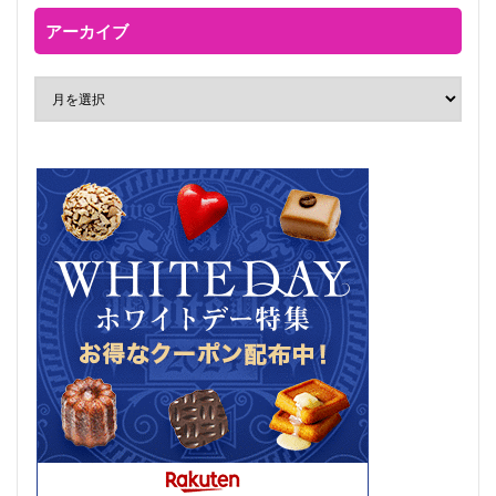
アーカイブ