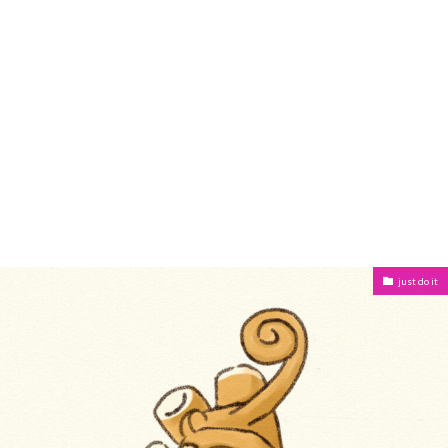
just do it