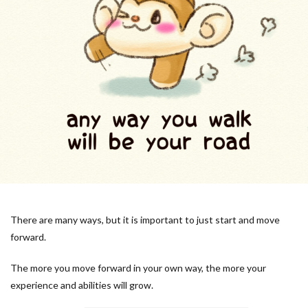
There are many ways, but it is important to just start and move
forward.
The more you move forward in your own way, the more your
experience and abilities will grow.