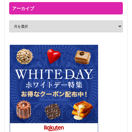
アーカイブ