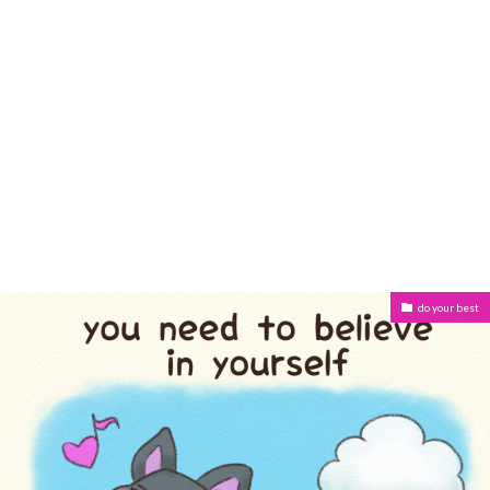
do your best