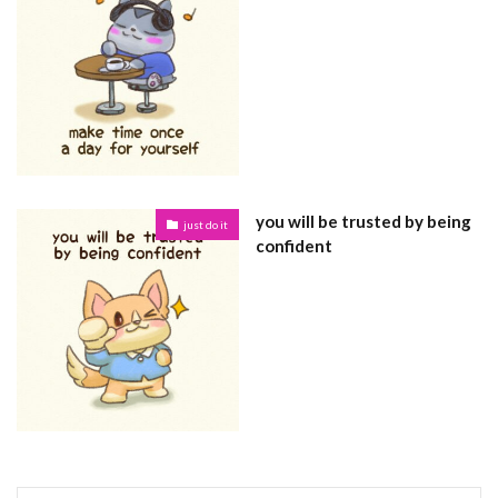
you will be trusted by being
just do it
confident