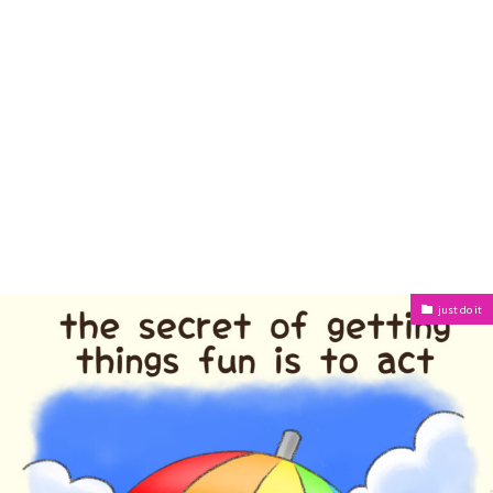
just do it