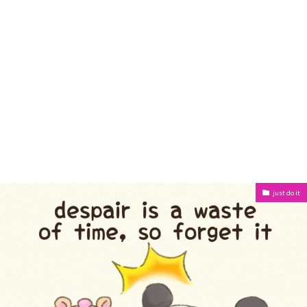
just do it