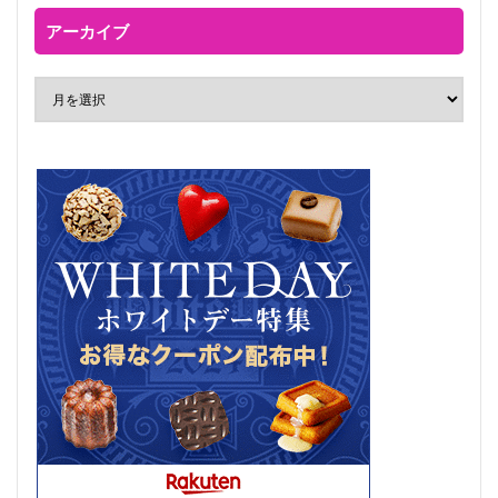
アーカイブ