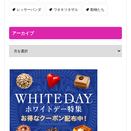
レッサーパンダ
ワオキツネザル
動物たち
アーカイブ