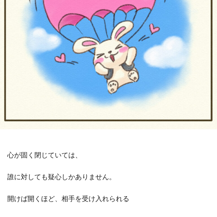
心が固く閉じていては、
誰に対しても疑心しかありません。
開けば開くほど、相手を受け入れられる