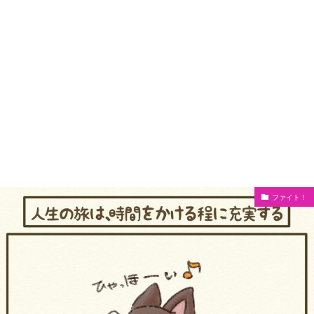
ファイト！