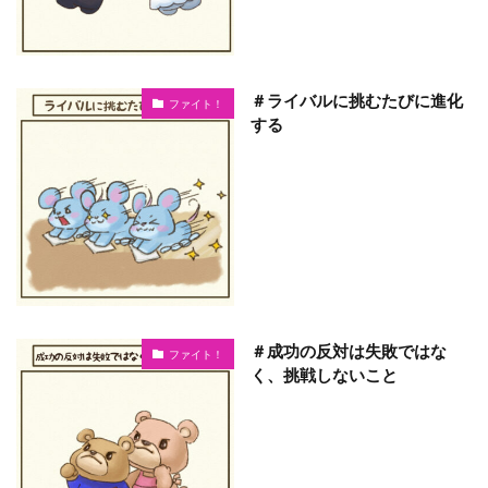
＃ライバルに挑むたびに進化
ファイト！
する
＃成功の反対は失敗ではな
ファイト！
く、挑戦しないこと