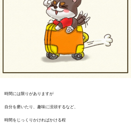
時間には限りがありますが
自分を磨いたり、趣味に没頭するなど、
時間をじっくりかければかける程