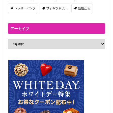
レッサーパンダ
ワオキツネザル
動物たち
アーカイブ