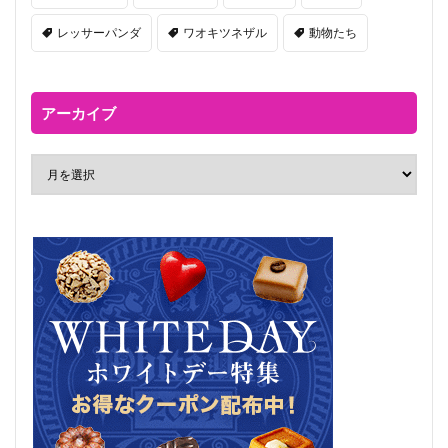
レッサーパンダ
ワオキツネザル
動物たち
アーカイブ