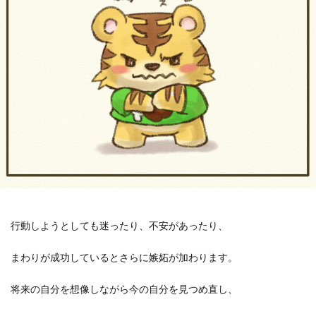
行動しようとしても迷ったり、不安があったり、
まわりが成功しているとさらに嫉妬が加わります。
将来の自分を想像しながら今の自分を見つめ直し、