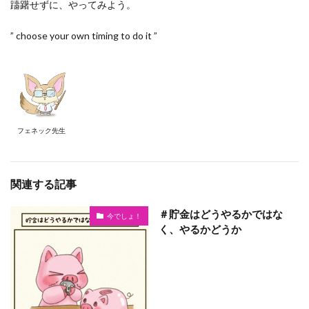
躊躇せずに、やってみよう。
” choose your own timing to do it ”
フェネック先生
関連する記事
＃貯金はどうやるかではな
今でしょ！
く、やるかどうか