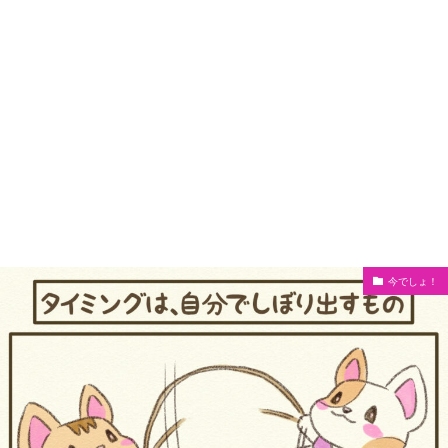
今でしょ！