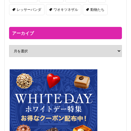
レッサーパンダ
ワオキツネザル
動物たち
アーカイブ