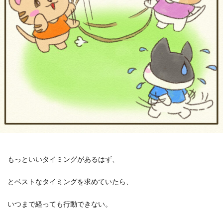
もっといいタイミングがあるはず、
とベストなタイミングを求めていたら、
いつまで経っても行動できない。