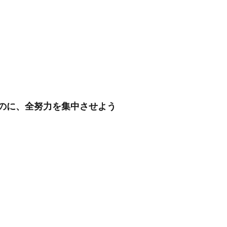
のに、全努力を集中させよう