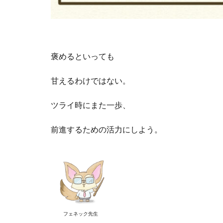
褒めるといっても
甘えるわけではない。
ツライ時にまた一歩、
前進するための活力にしよう。
フェネック先生