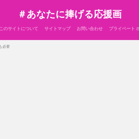
＃あなたに捧げる応援画
このサイトについて
サイトマップ
お問い合わせ
プライベート 
も必要