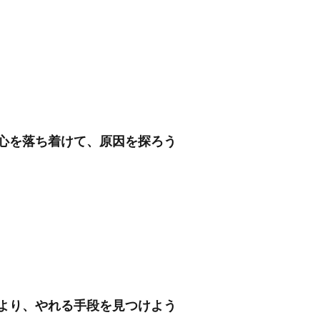
心を落ち着けて、原因を探ろう
より、やれる手段を見つけよう