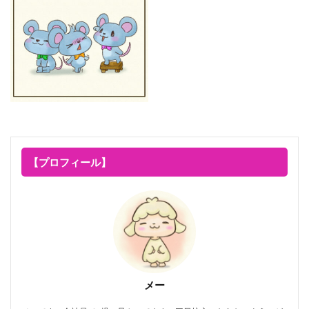
【プロフィール】
メー