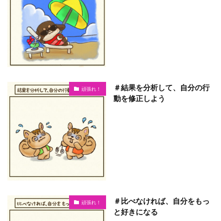
＃結果を分析して、自分の行
頑張れ！
動を修正しよう
＃比べなければ、自分をもっ
頑張れ！
と好きになる