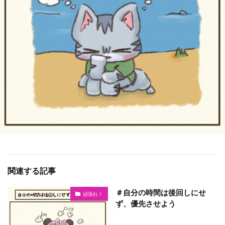
関連する記事
＃自分の時間は後回しにせ
頑張れ！
ず、優先させよう