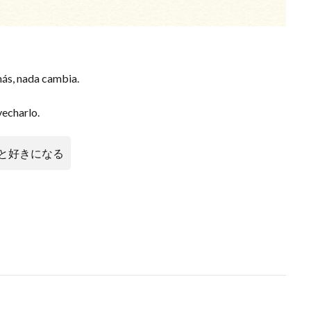
más, nada cambia.
vecharlo.
と好きになる