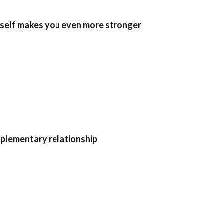
self makes you even more stronger
plementary relationship