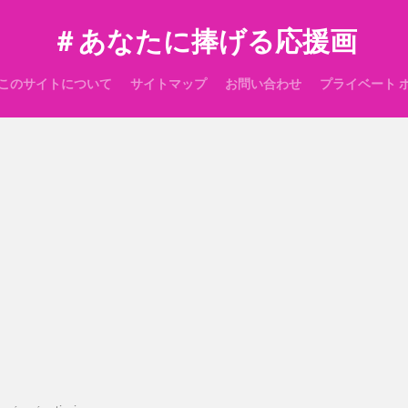
＃あなたに捧げる応援画
このサイトについて
サイトマップ
お問い合わせ
プライベート 