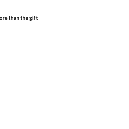
ore than the gift