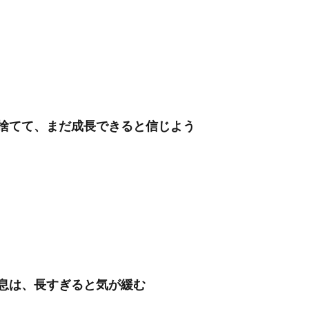
捨てて、まだ成長できると信じよう
息は、長すぎると気が緩む