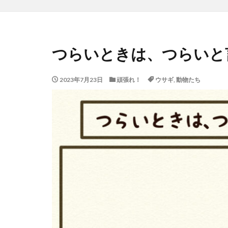
つらいときは、つらいと
2023年7月23日
頑張れ！
ウサギ
,
動物たち