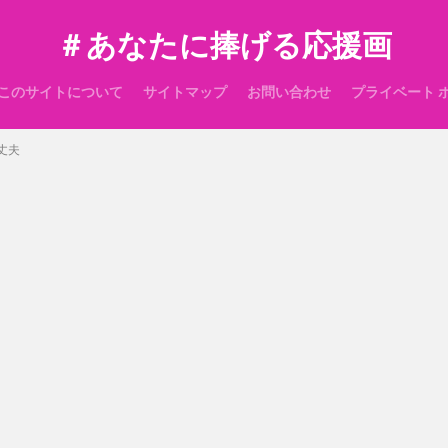
＃あなたに捧げる応援画
このサイトについて
サイトマップ
お問い合わせ
プライベート 
丈夫