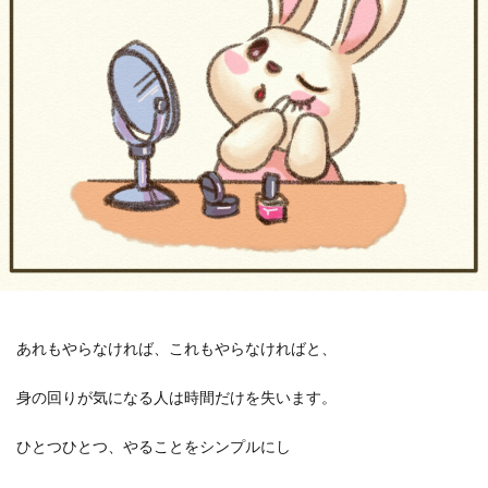
あれもやらなければ、これもやらなければと、
身の回りが気になる人は時間だけを失います。
ひとつひとつ、やることをシンプルにし