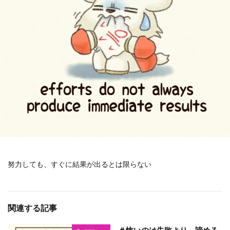
努力しても、すぐに結果が出るとは限らない
関連する記事