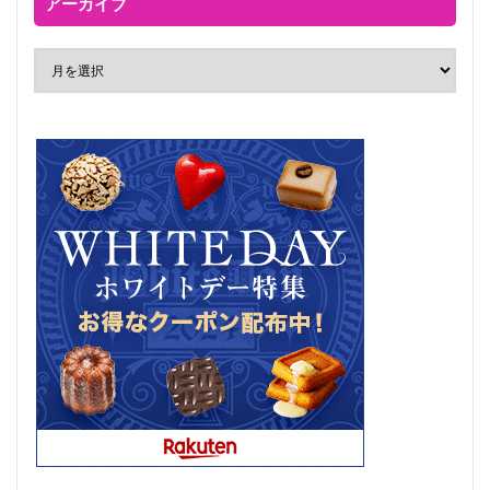
アーカイブ