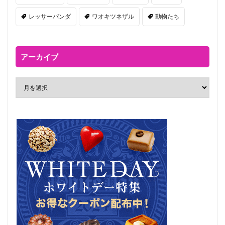
レッサーパンダ
ワオキツネザル
動物たち
アーカイブ