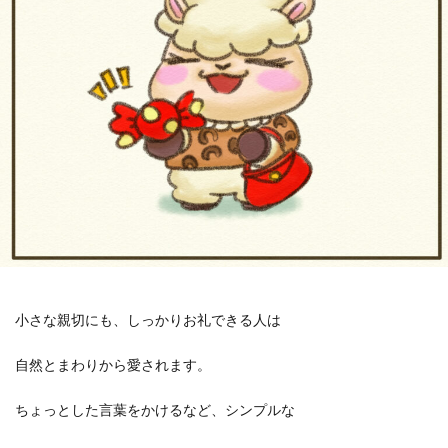
小さな親切にも、しっかりお礼できる人は
自然とまわりから愛されます。
ちょっとした言葉をかけるなど、シンプルな