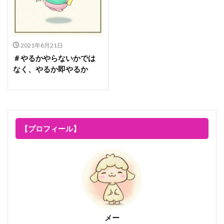
2021年8月21日
＃やるかやらないかでは
なく、やるか即やるか
【プロフィール】
メー