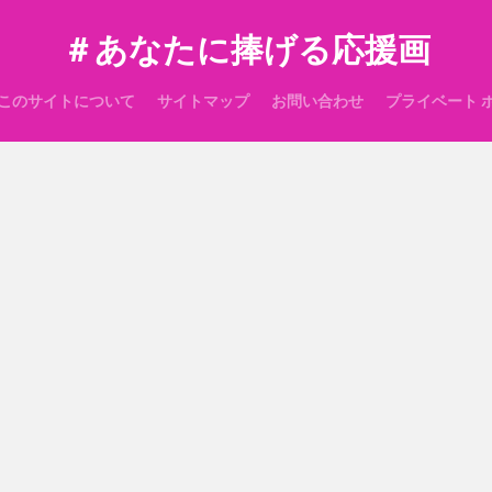
＃あなたに捧げる応援画
このサイトについて
サイトマップ
お問い合わせ
プライベート 