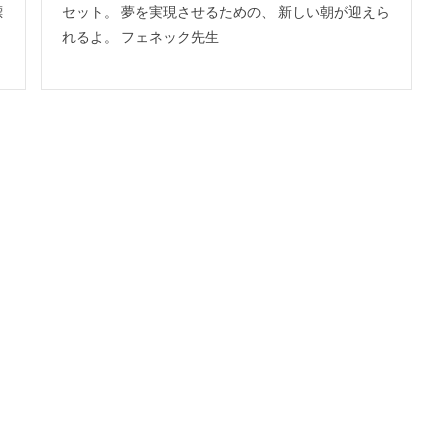
標
セット。 夢を実現させるための、 新しい朝が迎えら
れるよ。 フェネック先生